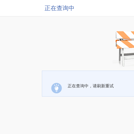
正在查询中
正在查询中，请刷新重试