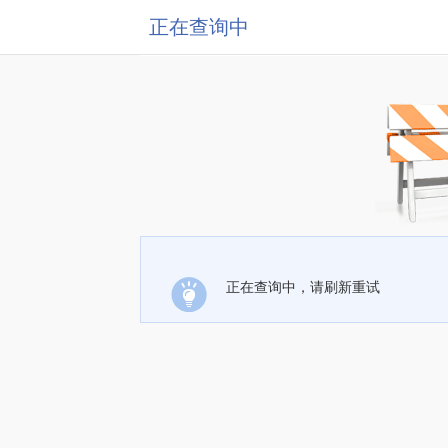
正在查询中
正在查询中，请刷新重试