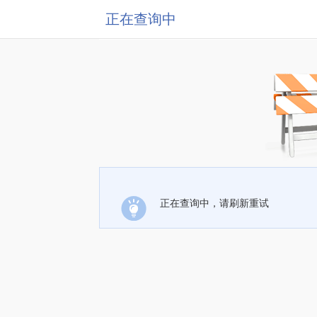
正在查询中
正在查询中，请刷新重试