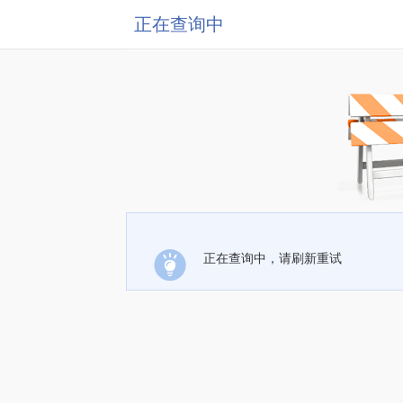
正在查询中
正在查询中，请刷新重试