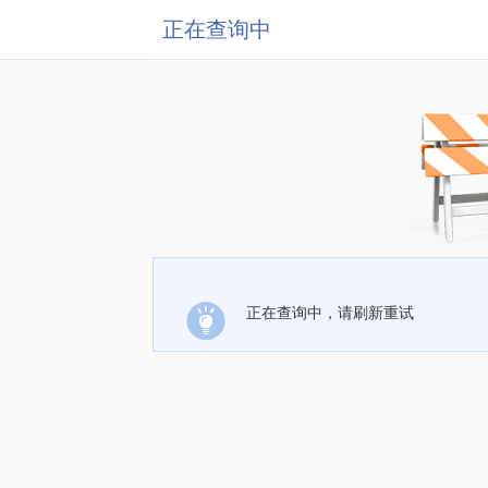
正在查询中
正在查询中，请刷新重试