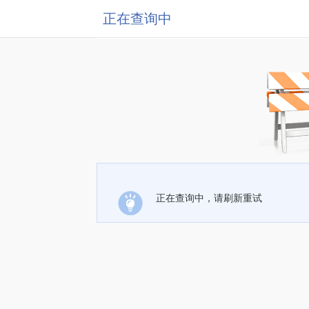
正在查询中
正在查询中，请刷新重试