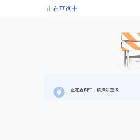
正在查询中
正在查询中，请刷新重试