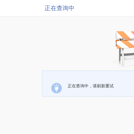
正在查询中
正在查询中，请刷新重试