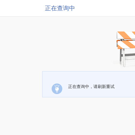
正在查询中
正在查询中，请刷新重试