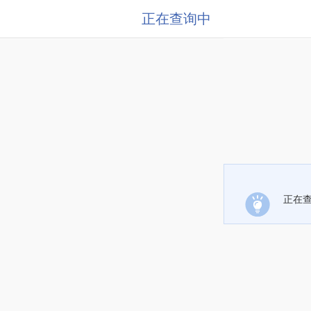
正在查询中
正在