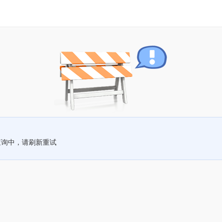
查询中，请刷新重试